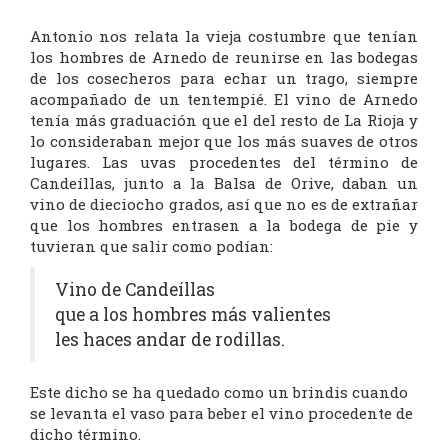
Antonio nos relata la vieja costumbre que tenían
los hombres de Arnedo de reunirse en las bodegas
de los cosecheros para echar un trago, siempre
acompañado de un tentempié. El vino de Arnedo
tenía más graduación que el del resto de La Rioja y
lo consideraban mejor que los más suaves de otros
lugares. Las uvas procedentes del término de
Candeíllas, junto a la Balsa de Orive, daban un
vino de dieciocho grados, así que no es de extrañar
que los hombres entrasen a la bodega de pie y
tuvieran que salir como podían:
Vino de Candeíllas
que a los hombres más valientes
les haces andar de rodillas.
Este dicho se ha quedado como un brindis cuando
se levanta el vaso para beber el vino procedente de
dicho término.