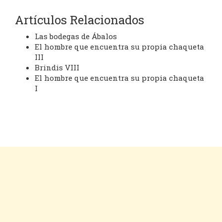
Artículos Relacionados
Las bodegas de Ábalos
El hombre que encuentra su propia chaqueta
III
Brindis VIII
El hombre que encuentra su propia chaqueta
I