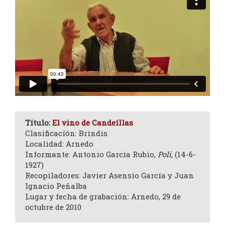
Título:
El vino de Candeíllas
Clasificación: Brindis
Localidad: Arnedo
Informante: Antonio García Rubio,
Poli,
(14-6-
1927)
Recopiladores: Javier Asensio García y Juan
Ignacio Peñalba
Lugar y fecha de grabación: Arnedo, 29 de
octubre de 2010