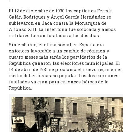
El 12 de diciembre de 1930 los capitanes Fermín
Galán Rodríguez y Ángel García Hernández se
sublevaron en Jaca contra la Monarquía de
Alfonso XIII. La intentona fue sofocada y ambos
militares fueron fusilados a los dos días.
Sin embargo, el clima social en España era
entonces favorable a un cambio de régimen y
cuatro meses más tarde los partidarios de la
República ganaron las elecciones municipales. El
14 de abril de 1931 se proclamó el nuevo régimen en
medio del entusiasmo popular. Los dos capitanes
fusilados ya eran para entonces héroes de la
República.