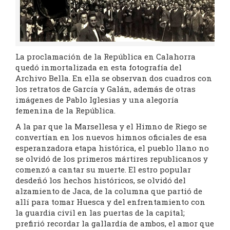
La proclamación de la República en Calahorra
quedó inmortalizada en esta fotografía del
Archivo Bella. En ella se observan dos cuadros con
los retratos de García y Galán, además de otras
imágenes de Pablo Iglesias y una alegoría
femenina de la República.
A la par que la Marsellesa y el Himno de Riego se
convertían en los nuevos himnos oficiales de esa
esperanzadora etapa histórica, el pueblo llano no
se olvidó de los primeros mártires republicanos y
comenzó a cantar su muerte. El estro popular
desdeñó los hechos históricos, se olvidó del
alzamiento de Jaca, de la columna que partió de
allí para tomar Huesca y del enfrentamiento con
la guardia civil en las puertas de la capital;
prefirió recordar la gallardía de ambos, el amor que