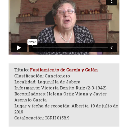
Título:
Fusilamiento de García y Galán
Clasificación: Cancionero
Localidad: Lagunilla de Jubera
Informante: Victoria Benito Ruiz (2-3-1942)
Recopiladores: Helena Ortiz Viana y Javier
Asensio García
Lugar y fecha de recogida: Alberite, 19 de julio de
2016
Catalogación: IGRH 0158.9