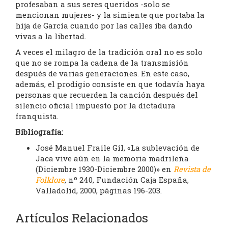
profesaban a sus seres queridos -solo se
mencionan mujeres- y la simiente que portaba la
hija de García cuando por las calles iba dando
vivas a la libertad.
A veces el milagro de la tradición oral no es solo
que no se rompa la cadena de la transmisión
después de varias generaciones. En este caso,
además, el prodigio consiste en que todavía haya
personas que recuerden la canción después del
silencio oficial impuesto por la dictadura
franquista.
Bibliografía:
José Manuel Fraile Gil, «La sublevación de
Jaca vive aún en la memoria madrileña
(Diciembre 1930-Diciembre 2000)» en
Revista de
Folklore
, nº 240, Fundación Caja España,
Valladolid, 2000, páginas 196-203.
Artículos Relacionados