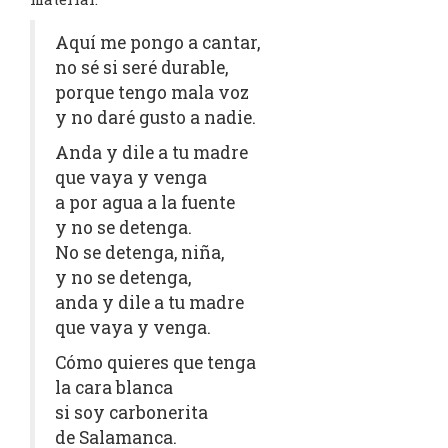
Aquí me pongo a cantar,
no sé si seré durable,
porque tengo mala voz
y no daré gusto a nadie.
Anda y dile a tu madre
que vaya y venga
a por agua a la fuente
y no se detenga.
No se detenga, niña,
y no se detenga,
anda y dile a tu madre
que vaya y venga.
Cómo quieres que tenga
la cara blanca
si soy carbonerita
de Salamanca.