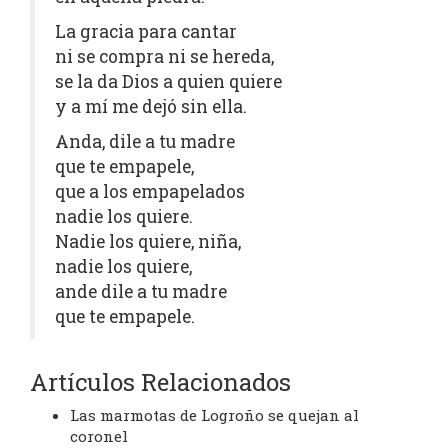
La gracia para cantar
ni se compra ni se hereda,
se la da Dios a quien quiere
y a mí me dejó sin ella.
Anda, dile a tu madre
que te empapele,
que a los empapelados
nadie los quiere.
Nadie los quiere, niña,
nadie los quiere,
ande dile a tu madre
que te empapele.
Artículos Relacionados
Las marmotas de Logroño se quejan al
coronel