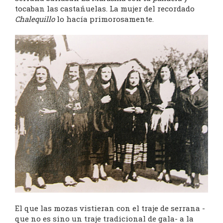
tocaban las castañuelas. La mujer del recordado
Chalequillo
lo hacía primorosamente.
El que las mozas vistieran con el traje de serrana -
que no es sino un traje tradicional de gala- a la