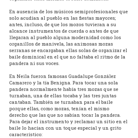
En ausencia de los músicos semiprofesionales que
solo acudían al pueblo en las fiestas mayores;
antes, incluso, de que los mozos tuvieran a su
alcance instrumentos de cuerda o antes de que
llegaran al pueblo alguna modernidad como los
organillos de manivela, las animosas mozas
serranas se encargaban ellas solas de organizar el
baile dominical en el que no faltaba el ritmo de la
pandera ni sus voces.
En Neila fueron famosas Guadalupe González
Camarero y la tía Benigna. Para tocar una sola
pandera normalmente había tres mozas que se
turnaban, una de ellas tocaba y las tres juntas
cantaban. También se turnaban para el baile
porque ellas, como mozas, tenían el mismo
derecho que las que no sabían tocar la pandera.
Para dejar el instrumento y reclamar un sitio en el
baile lo hacían con un toque especial y un grito
característico: