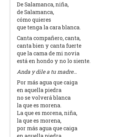
De Salamanca, niña,
de Salamanca,
cómo quieres
que tenga la cara blanca.
Canta compañero, canta,
canta bien y canta fuerte
que la cama de mi novia
está en hondo y no lo siente.
Anda y dile a tu madre…
Por más agua que caiga
en aquella piedra
no se volverá blanca
la que es morena.
La que es morena, niña,
la que es morena,
por más agua que caiga
en aquella piedra.