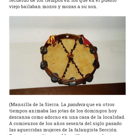
recuerdo de los tiempos en los que en el pueblo
viejo bailaban mozos y mozas a su son.
(Mansilla de la Sierra. La
pandera
que en otros
tiempos animaba las jotas de los domingos hoy
descansa como adorno en una casa de la localidad.
A comienzos de los años sesenta del siglo pasado
las aguerridas mujeres de la falangista Sección