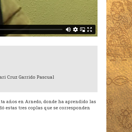
ari Cruz Garrido Pascual
nta años en Arnedo, donde ha aprendido las
dó estas tres coplas que se corresponden