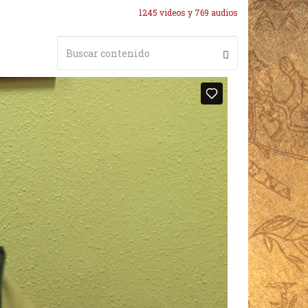
1245 videos y 769 audios