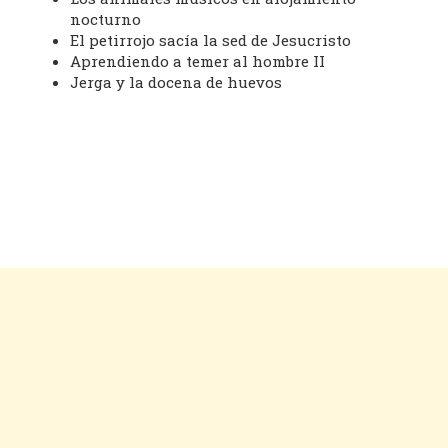
nocturno
El petirrojo sacía la sed de Jesucristo
Aprendiendo a temer al hombre II
Jerga y la docena de huevos