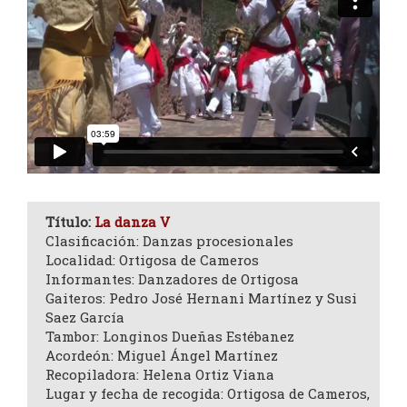
Título:
La danza V
Clasificación: Danzas procesionales
Localidad: Ortigosa de Cameros
Informantes: Danzadores de Ortigosa
Gaiteros: Pedro José Hernani Martínez y Susi
Saez García
Tambor: Longinos Dueñas Estébanez
Acordeón: Miguel Ángel Martínez
Recopiladora: Helena Ortiz Viana
Lugar y fecha de recogida: Ortigosa de Cameros,