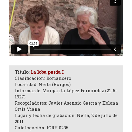
Título:
La loba parda I
Clasificación: Romancero
Localidad: Neila (Burgos)
Informante: Margarita López Fernández (21-6-
1927)
Recopiladores: Javier Asensio García y Helena
Ortiz Viana
Lugar y fecha de grabación: Neila, 2 de julio de
2011
Catalogación: IGRH 0235