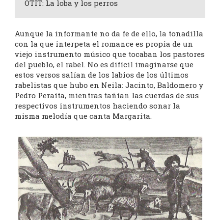
OTIT: La loba y los perros
Aunque la informante no da fe de ello, la tonadilla
con la que interpeta el romance es propia de un
viejo instrumento músico que tocaban los pastores
del pueblo, el rabel. No es difícil imaginarse que
estos versos salían de los labios de los últimos
rabelistas que hubo en Neila: Jacinto, Baldomero y
Pedro Peraíta, mientras tañían las cuerdas de sus
respectivos instrumentos haciendo sonar la
misma melodía que canta Margarita.