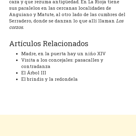
caza y que rezuma antigüedad. En La Rioja tiene
sus paralelos en las cercanas localidades de
Anguiano y Matute, al otro lado de las cumbres del
Serradero, donde se danzan lo que allí llaman
Los
corzos.
Artículos Relacionados
Madre, en la puerta hay un niño XIV
Visita a los concejales: pasacalles y
contradanza
El Árbol III
El brindis y la redondela