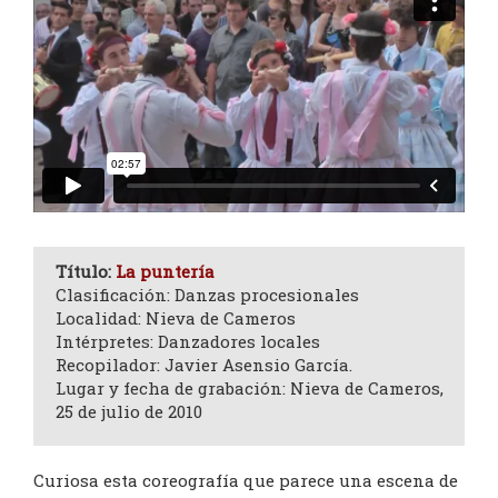
Título:
La puntería
Clasificación: Danzas procesionales
Localidad: Nieva de Cameros
Intérpretes: Danzadores locales
Recopilador: Javier Asensio García.
Lugar y fecha de grabación: Nieva de Cameros,
25 de julio de 2010
Curiosa esta coreografía que parece una escena de