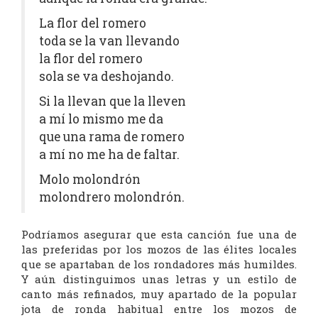
La flor del romero
toda se la van llevando
la flor del romero
sola se va deshojando.
Si la llevan que la lleven
a mí lo mismo me da
que una rama de romero
a mí no me ha de faltar.
Molo molondrón
molondrero molondrón.
Podríamos asegurar que esta canción fue una de
las preferidas por los mozos de las élites locales
que se apartaban de los rondadores más humildes.
Y aún distinguimos unas letras y un estilo de
canto más refinados, muy apartado de la popular
jota de ronda habitual entre los mozos de