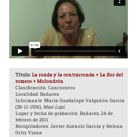
Título:
La ronda y la contrarronda + La flor del
romero + Molondrón
Clasificación: Cancionero
Localidad: Bañares
Informante: María Guadalupe Valgañón García
(28-11-1936),
Mari Lupi.
Lugar y fecha de grabación: Bañares, 24 de
febrero de 2011
Recopiladores: Javier Asensio García y Helena
Ortiz Viana