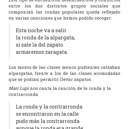
entre los dos distintos grupos sociales que
componían las rondas populares queda reflejado
en varias canciones que hemos podido recoger:
Esta noche va a salir
la ronda de la alpargata,
si sale la del zapato
armaremos zaragata.
Los mozos de las clases menos pudientes calzaban
alpargatas, frente a los de las clases acomodadas
que se podían permitir llevar zapatos.
Mari Lupi
nos canta la canción de la ronda y la
contrarronda:
La ronda y la contrarronda
se encontraron en la calle
pudo más la contrarronda
aunque la ronda era grande.