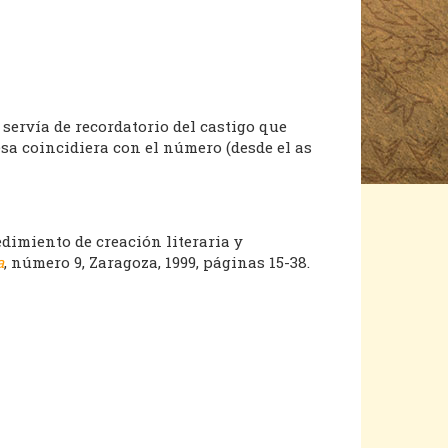
 servía de recordatorio del castigo que
mesa coincidiera con el número (desde el as
dimiento de creación literaria y
a
, número 9, Zaragoza, 1999, páginas 15-38.