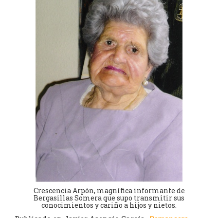
Crescencia Arpón, magnífica informante de
Bergasillas Somera que supo transmitir sus
conocimientos y cariño a hijos y nietos.