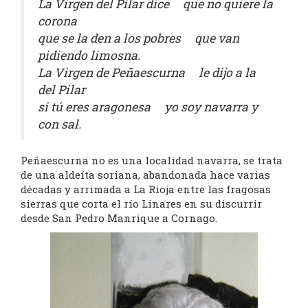
La Virgen del Pilar dice que no quiere la
corona
que se la den a los pobres que van
pidiendo limosna.
La Virgen de Peñaescurna le dijo a la
del Pilar
si tú eres aragonesa yo soy navarra y
con sal.
Peñaescurna no es una localidad navarra, se trata
de una aldeíta soriana, abandonada hace varias
décadas y arrimada a La Rioja entre las fragosas
sierras que corta el río Linares en su discurrir
desde San Pedro Manrique a Cornago.