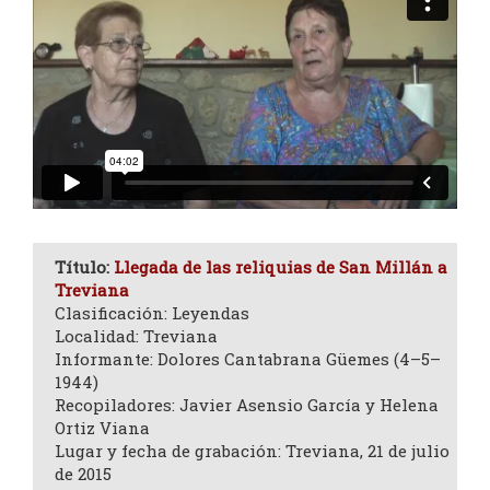
Título:
Llegada de las reliquias de San Millán a
Treviana
Clasificación: Leyendas
Localidad: Treviana
Informante: Dolores Cantabrana Güemes (4–5–
1944)
Recopiladores: Javier Asensio García y Helena
Ortiz Viana
Lugar y fecha de grabación: Treviana, 21 de julio
de 2015