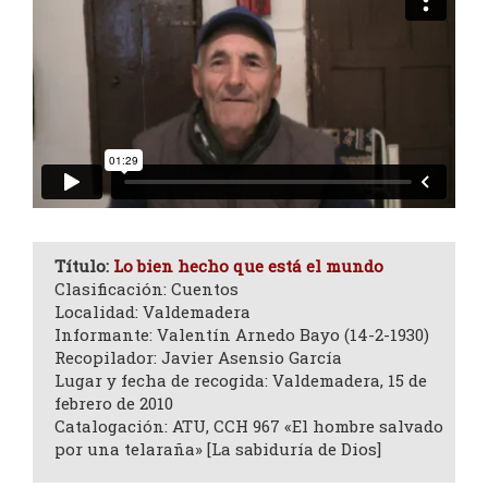
Título:
Lo bien hecho que está el mundo
Clasificación: Cuentos
Localidad: Valdemadera
Informante: Valentín Arnedo Bayo (14-2-1930)
Recopilador: Javier Asensio García
Lugar y fecha de recogida: Valdemadera, 15 de
febrero de 2010
Catalogación: ATU, CCH 967 «El hombre salvado
por una telaraña» [La sabiduría de Dios]