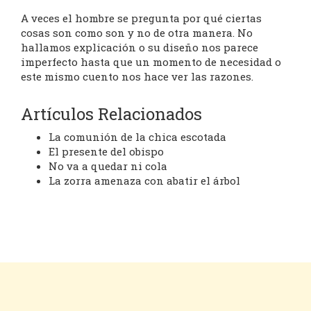
A veces el hombre se pregunta por qué ciertas
cosas son como son y no de otra manera. No
hallamos explicación o su diseño nos parece
imperfecto hasta que un momento de necesidad o
este mismo cuento nos hace ver las razones.
Artículos Relacionados
La comunión de la chica escotada
El presente del obispo
No va a quedar ni cola
La zorra amenaza con abatir el árbol