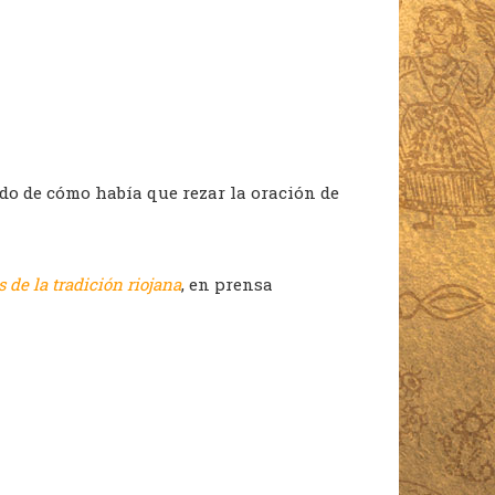
do de cómo había que rezar la oración de
 de la tradición riojana
, en prensa