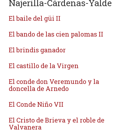
Najerilla-Cárdenas-Yalde
El baile del güi II
El bando de las cien palomas II
El brindis ganador
El castillo de la Virgen
El conde don Veremundo y la
doncella de Arnedo
El Conde Niño VII
El Cristo de Brieva y el roble de
Valvanera