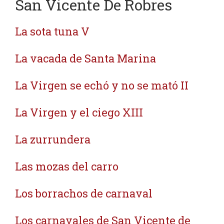
San Vicente De Robres
La sota tuna V
La vacada de Santa Marina
La Virgen se echó y no se mató II
La Virgen y el ciego XIII
La zurrundera
Las mozas del carro
Los borrachos de carnaval
Los carnavales de San Vicente de