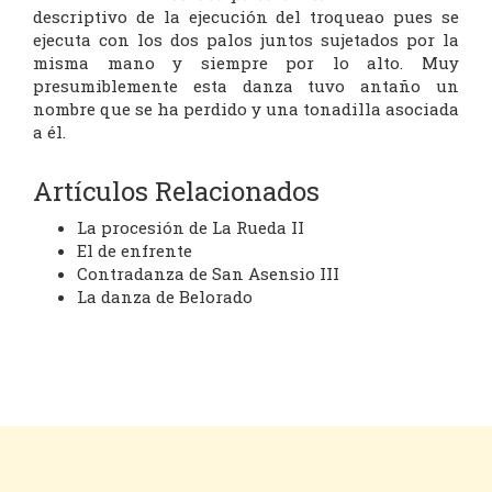
descriptivo de la ejecución del troqueao pues se
ejecuta con los dos palos juntos sujetados por la
misma mano y siempre por lo alto. Muy
presumiblemente esta danza tuvo antaño un
nombre que se ha perdido y una tonadilla asociada
a él.
Artículos Relacionados
La procesión de La Rueda II
El de enfrente
Contradanza de San Asensio III
La danza de Belorado