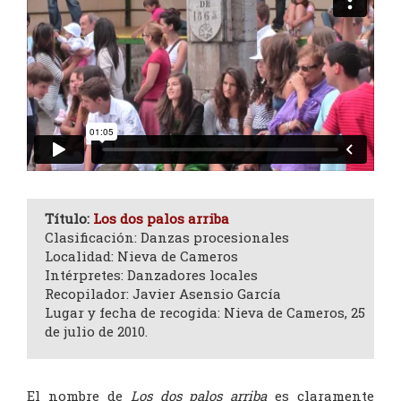
Título:
Los dos palos arriba
Clasificación: Danzas procesionales
Localidad: Nieva de Cameros
Intérpretes: Danzadores locales
Recopilador: Javier Asensio García
Lugar y fecha de recogida: Nieva de Cameros, 25
de julio de 2010.
El nombre de
Los dos palos arriba
es claramente