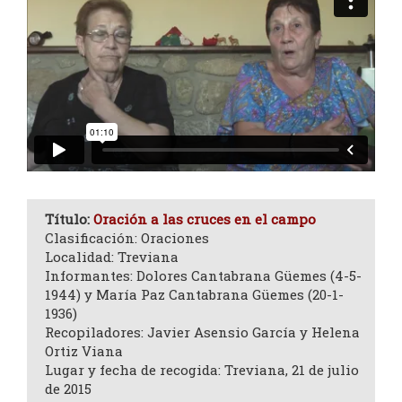
Título:
Oración a las cruces en el campo
Clasificación: Oraciones
Localidad: Treviana
Informantes: Dolores Cantabrana Güemes (4-5-
1944) y María Paz Cantabrana Güemes (20-1-
1936)
Recopiladores: Javier Asensio García y Helena
Ortiz Viana
Lugar y fecha de recogida: Treviana, 21 de julio
de 2015