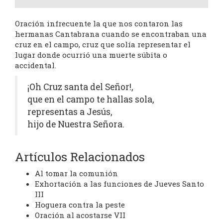
Oración infrecuente la que nos contaron las
hermanas Cantabrana cuando se encontraban una
cruz en el campo, cruz que solía representar el
lugar donde ocurrió una muerte súbita o
accidental.
¡Oh Cruz santa del Señor!,
que en el campo te hallas sola,
representas a Jesús,
hijo de Nuestra Señora.
Artículos Relacionados
Al tomar la comunión
Exhortación a las funciones de Jueves Santo
III
Hoguera contra la peste
Oración al acostarse VII