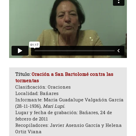
Título:
Oración a San Bartolomé contra las
tormentas
Clasificación: Oraciones
Localidad: Bañares
Informante: María Guadalupe Valgañón García
(28-11-1936),
Mari Lupi.
Lugar y fecha de grabación: Bañares, 24 de
febrero de 2011
Recopiladores: Javier Asensio García y Helena
Ortiz Viana