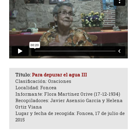
Título:
Para depurar el agua III
Clasificación: Oraciones
Localidad: Foncea
Informante: Flora Martínez Orive (17-12-1934)
Recopiladores: Javier Asensio García y Helena
Ortiz Viana
Lugar y fecha de recogida: Foncea, 17 de julio de
2015