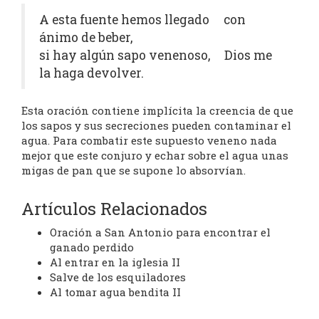
A esta fuente hemos llegado con
ánimo de beber,
si hay algún sapo venenoso, Dios me
la haga devolver.
Esta oración contiene implícita la creencia de que
los sapos y sus secreciones pueden contaminar el
agua. Para combatir este supuesto veneno nada
mejor que este conjuro y echar sobre el agua unas
migas de pan que se supone lo absorvían.
Artículos Relacionados
Oración a San Antonio para encontrar el
ganado perdido
Al entrar en la iglesia II
Salve de los esquiladores
Al tomar agua bendita II