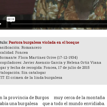
tulo:
Pastora burgalesa violada en el bosque
asificación: Romancero
calidad: Foncea
formante: Flora Martínez Orive (17-12-1934)
copiladores: Javier Asensio García y Helena Ortiz Viana
gar y fecha de recogida: Foncea, 17 de julio de 2015
talogación: Sin catalogar
IT: El crimen de la linda burgalesa
n la provincia de Burgos muy cerca de la montaña
abía una burgalesa que a todo el mundo envidiaba.