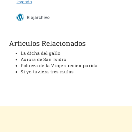
Artículos Relacionados
La dicha del gallo
Aurora de San Isidro
Pobreza de la Virgen recien parida
Si yo tuviera tres mulas