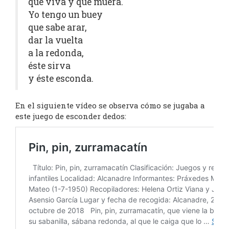
que viva y que muera.
Yo tengo un buey
que sabe arar,
dar la vuelta
a la redonda,
éste sirva
y éste esconda.
En el siguiente vídeo se observa cómo se jugaba a
este juego de esconder dedos: