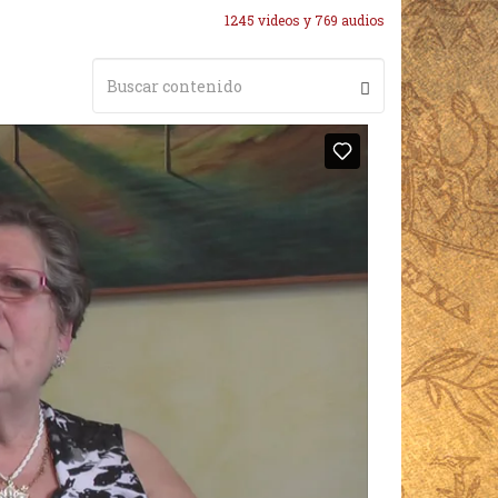
1245 videos y 769 audios