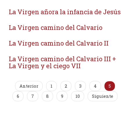
La Virgen añora la infancia de Jesús
La Virgen camino del Calvario
La Virgen camino del Calvario II
La Virgen camino del Calvario III +
La Virgen y el ciego VII
Anterior
1
2
3
4
5
6
7
8
9
10
Siguiente