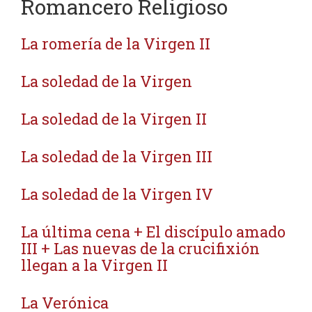
Romancero Religioso
La romería de la Virgen II
La soledad de la Virgen
La soledad de la Virgen II
La soledad de la Virgen III
La soledad de la Virgen IV
La última cena + El discípulo amado
III + Las nuevas de la crucifixión
llegan a la Virgen II
La Verónica