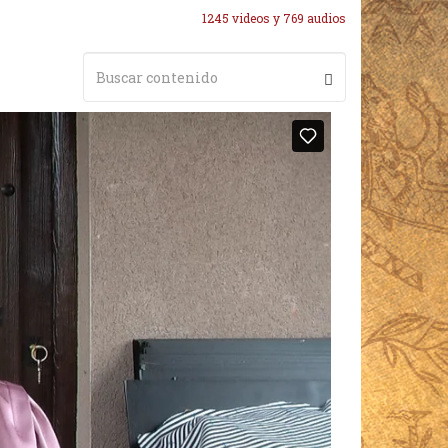
1245 videos y 769 audios