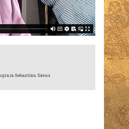
irginia Sebastián Sáenz