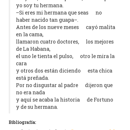
yo soy tu hermana.
–Si eres mi hermana que seas no
haber nacido tan guapa–.
Antes de los nueve meses cayó malita
en la cama,
llamaron cuatro doctores, los mejores
de La Habana,
el uno le tienta el pulso, otro le mira la
cara
y otros dos están diciendo esta chica
está preñada.
Por no disgustar al padre dijeron que
no era nada
y aquí se acaba la historia de Fortuno
y de su hermana.
Bibliografía: