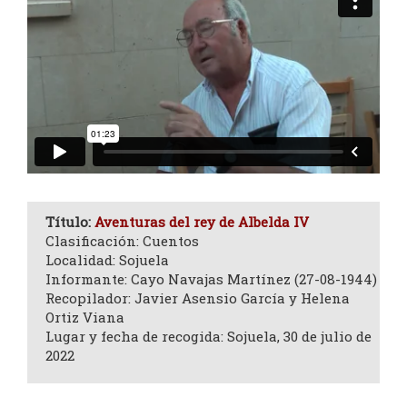
Título:
Aventuras del rey de Albelda IV
Clasificación: Cuentos
Localidad: Sojuela
Informante: Cayo Navajas Martínez (27-08-1944)
Recopilador: Javier Asensio García y Helena
Ortiz Viana
Lugar y fecha de recogida: Sojuela, 30 de julio de
2022