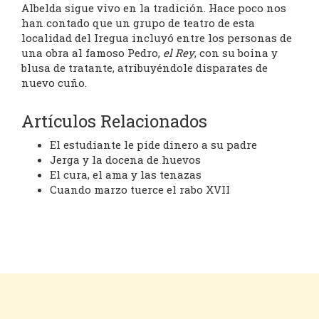
Albelda sigue vivo en la tradición. Hace poco nos
han contado que un grupo de teatro de esta
localidad del Iregua incluyó entre los personas de
una obra al famoso Pedro,
el Rey
, con su boina y
blusa de tratante, atribuyéndole disparates de
nuevo cuño.
Artículos Relacionados
El estudiante le pide dinero a su padre
Jerga y la docena de huevos
El cura, el ama y las tenazas
Cuando marzo tuerce el rabo XVII