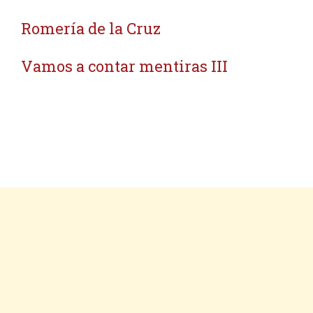
Romería de la Cruz
Vamos a contar mentiras III