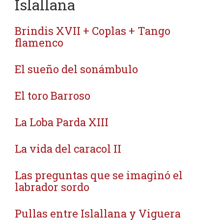
Islallana
Brindis XVII + Coplas + Tango
flamenco
El sueño del sonámbulo
El toro Barroso
La Loba Parda XIII
La vida del caracol II
Las preguntas que se imaginó el
labrador sordo
Pullas entre Islallana y Viguera