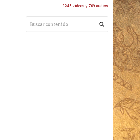
1245 videos y 769 audios