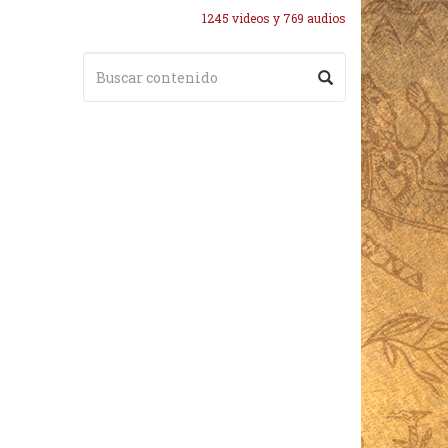
1245 videos y 769 audios