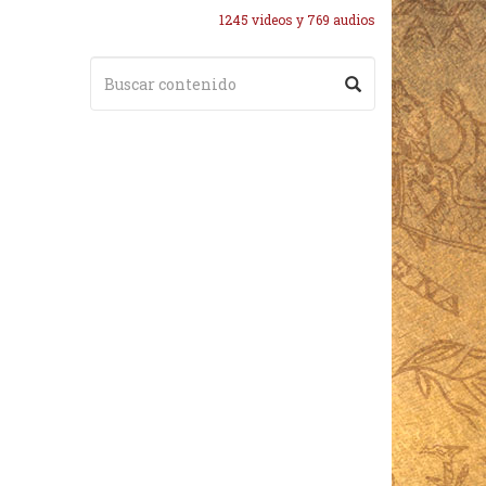
1245 videos y 769 audios