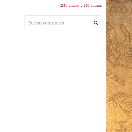
1245 videos y 769 audios