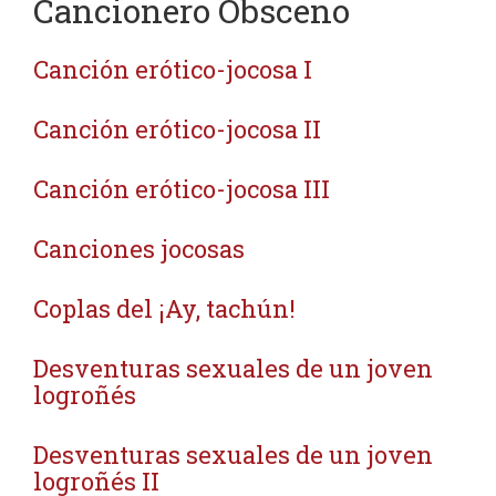
Cancionero Obsceno
Canción erótico-jocosa I
Canción erótico-jocosa II
Canción erótico-jocosa III
Canciones jocosas
Coplas del ¡Ay, tachún!
Desventuras sexuales de un joven
logroñés
Desventuras sexuales de un joven
logroñés II