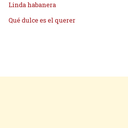
Linda habanera
Qué dulce es el querer