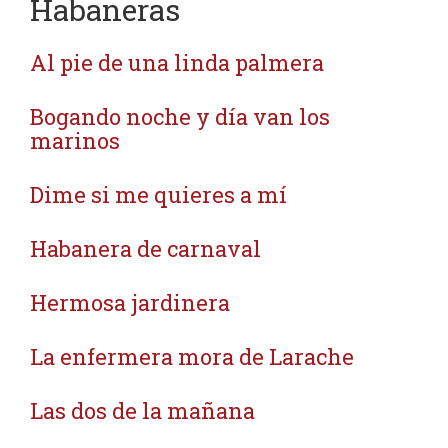
Habaneras
Al pie de una linda palmera
Bogando noche y día van los
marinos
Dime si me quieres a mí
Habanera de carnaval
Hermosa jardinera
La enfermera mora de Larache
Las dos de la mañana