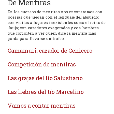
De Mentiras
En los cuentos de mentiras nos encontramos con
poesías que juegan con el lenguaje del absurdo;
con visitas a lugares inexistentes como el reino de
Jauja; con cazadores exagerados y con hombres
que compiten a ver quién dice la mentira más
gorda para llevarse un trofeo.
Camamuri, cazador de Cenicero
Competición de mentiras
Las grajas del tío Salustiano
Las liebres del tío Marcelino
Vamos a contar mentiras