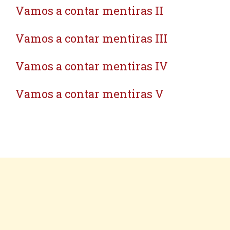
Vamos a contar mentiras II
Vamos a contar mentiras III
Vamos a contar mentiras IV
Vamos a contar mentiras V