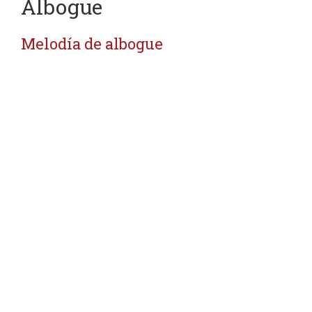
Albogue
Melodía de albogue