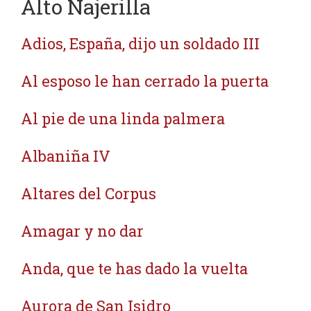
Alto Najerilla
Adios, España, dijo un soldado III
Al esposo le han cerrado la puerta
Al pie de una linda palmera
Albaniña IV
Altares del Corpus
Amagar y no dar
Anda, que te has dado la vuelta
Aurora de San Isidro