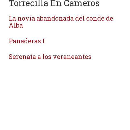
Torrecilla En Cameros
La novia abandonada del conde de
Alba
Panaderas I
Serenata a los veraneantes