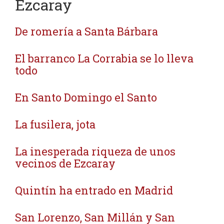
Ezcaray
De romería a Santa Bárbara
El barranco La Corrabia se lo lleva
todo
En Santo Domingo el Santo
La fusilera, jota
La inesperada riqueza de unos
vecinos de Ezcaray
Quintín ha entrado en Madrid
San Lorenzo, San Millán y San