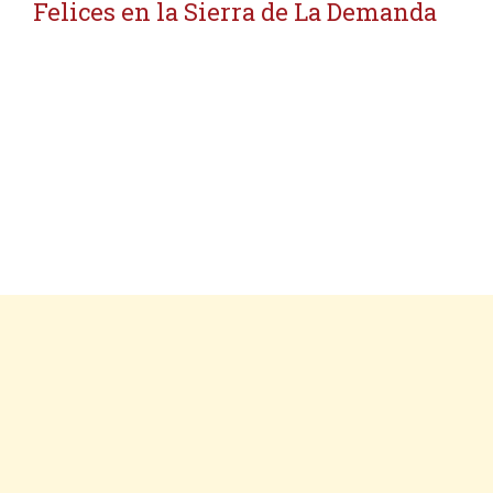
Felices en la Sierra de La Demanda