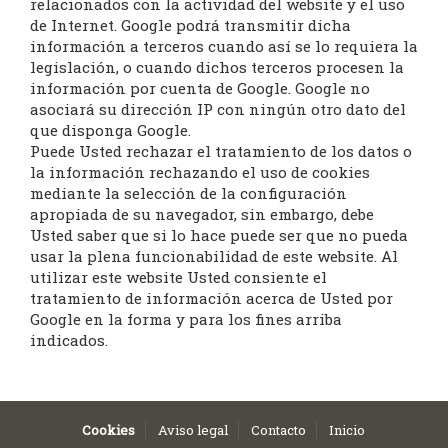
relacionados con la actividad del website y el uso
de Internet. Google podrá transmitir dicha
información a terceros cuando así se lo requiera la
legislación, o cuando dichos terceros procesen la
información por cuenta de Google. Google no
asociará su dirección IP con ningún otro dato del
que disponga Google.
Puede Usted rechazar el tratamiento de los datos o
la información rechazando el uso de cookies
mediante la selección de la configuración
apropiada de su navegador, sin embargo, debe
Usted saber que si lo hace puede ser que no pueda
usar la plena funcionabilidad de este website. Al
utilizar este website Usted consiente el
tratamiento de información acerca de Usted por
Google en la forma y para los fines arriba
indicados.
Cookies
Aviso legal
Contacto
Inicio