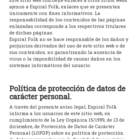
Este sitio web contiene enlaces a otros sitios webs
ajenos a Espiral Folk, enlaces que se presentan
únicamente con fines informativos. La
responsabilidad de los contenidos de las páginas
enlazadas corresponde a los respectivos titulares
de dichas páginas.
Espiral Folk no se hace responsable de los daños y
perjuicios derivados del uso de este sitio web o de
sus contenidos, no garantizando la ausencia de
virus o la imposibilidad de causar daños en los
sistemas informáticos del usuario.
Política de protección de datos de
carácter personal.
A través del presente aviso legal, Espiral Folk
informa a los usuarios de este sitio web, en
cumplimiento de la Ley Orgánica 15/1999, de 13 de
diciembre, de Protección de Datos de Carácter
Personal (LOPDP) sobre su política de protección