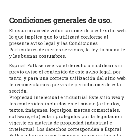
Condiciones generales de uso.
El usuario accede voluntariamente a este sitio web,
lo que implica que lo utilizará conforme al
presente aviso legal y las Condiciones
Particulares de ciertos servicios, la ley, la buena fe
y las buenas costumbres.
Espiral Folk se reserva el derecho a modificar sin
previo aviso el contenido de este aviso legal, por
tanto, y para una correcta utilización del sitio web,
le recomendamos que visite periódicamente esta
sección.
Propiedad intelectual e industrial Este sitio web y
los contenidos incluidos en el mismo (artículos,
textos, imágenes, logotipos, marcas comerciales,
software, etc.) están protegidos por la legislación
vigente en materia de propiedad industrial e
intelectual. Los derechos corresponden a Espiral
Folk o a terceros con licencias que permiten a la