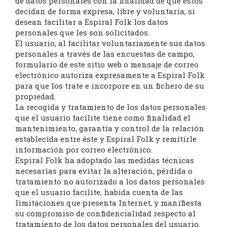
de datos personales con la finalidad de que éstos
decidan de forma expresa, libre y voluntaria, si
desean facilitar a Espiral Folk los datos
personales que les son solicitados.
El usuario, al facilitar voluntariamente sus datos
personales a través de las encuestas de campo,
formulario de este sitio web o mensaje de correo
electrónico autoriza expresamente a Espiral Folk
para que los trate e incorpore en un fichero de su
propiedad.
La recogida y tratamiento de los datos personales
que el usuario facilite tiene como finalidad el
mantenimiento, garantía y control de la relación
establecida entre éste y Espiral Folk y remitirle
información por correo electrónico.
Espiral Folk ha adoptado las medidas técnicas
necesarias para evitar la alteración, pérdida o
tratamiento no autorizado a los datos personales
que el usuario facilite, habida cuenta de las
limitaciones que presenta Internet, y manifiesta
su compromiso de confidencialidad respecto al
tratamiento de los datos personales del usuario.