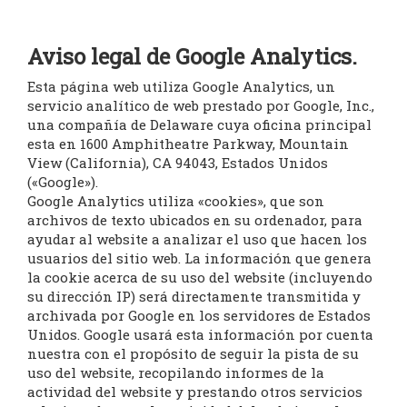
Aviso legal de Google Analytics.
Esta página web utiliza Google Analytics, un
servicio analítico de web prestado por Google, Inc.,
una compañía de Delaware cuya oficina principal
esta en 1600 Amphitheatre Parkway, Mountain
View (California), CA 94043, Estados Unidos
(«Google»).
Google Analytics utiliza «cookies», que son
archivos de texto ubicados en su ordenador, para
ayudar al website a analizar el uso que hacen los
usuarios del sitio web. La información que genera
la cookie acerca de su uso del website (incluyendo
su dirección IP) será directamente transmitida y
archivada por Google en los servidores de Estados
Unidos. Google usará esta información por cuenta
nuestra con el propósito de seguir la pista de su
uso del website, recopilando informes de la
actividad del website y prestando otros servicios