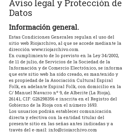
Aviso legal y Protección de
Datos
Información general.
Estas Condiciones Generales regulan el uso del
sitio web Riojarchivo, al que se accede mediante la
dirección www.riojarchivo.com.
En cumplimiento de lo previsto en la Ley 34/2002,
de 11 de julio, de Servicios de la Sociedad de la
Información y de Comercio Electrónico, se informa
que este sitio web ha sido creado, es mantenido y
es propiedad de la Asociación Cultural Espiral
Folk, en adelante Espiral Folk, con domicilio en la
C/ Manuel Navarro nº 9, de Alberite (La Rioja),
26141, CIF: G26298356 e inscrita en el Registro del
Gobierno de la Rioja con el número 1693.
Los usuarios podrán establecer comunicación
directa y efectiva con la entidad titular del
presente sitio en las señas antes indicadas y a
través del e-mail:
info@riojarchivo.com