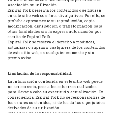
Asociación su utilización.
Espiral Folk presenta los contenidos que figuran
en este sitio web con fines divulgativos. Por ello, se
prohíbe expresamente su reproducción, copia,
modificación, distribución o transformación para
otras finalidades sin la expresa autorización por
escrito de Espiral Folk.
Espiral Folk se reserva el derecho a modificar,
actualizar o suprimir cualquiera de los contenidos
de este sitio web, en cualquier momento y sin
previo aviso.
Limitación de la responsabilidad.
La información contenida en este sitio web puede
no ser correcta, pese a los esfuerzos realizados
para llevar a cabo su exactitud y actualización. En
consecuencia, Espiral Folk no se responsabiliza de
los errores contenidos, ni de los daños o perjuicios
derivados de su utilización.