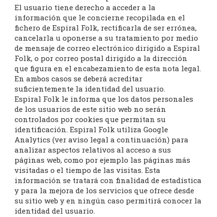
El usuario tiene derecho a acceder a la
información que le concierne recopilada en el
fichero de Espiral Folk, rectificarla de ser errónea,
cancelarla u oponerse a su tratamiento por medio
de mensaje de correo electrónico dirigido a Espiral
Folk, o por correo postal dirigido a la dirección
que figura en el encabezamiento de esta nota legal.
En ambos casos se deberá acreditar
suficientemente la identidad del usuario.
Espiral Folk le informa que los datos personales
de los usuarios de este sitio web no serán
controlados por cookies que permitan su
identificación. Espiral Folk utiliza Google
Analytics (ver aviso legal a continuación) para
analizar aspectos relativos al acceso a sus
páginas web, como por ejemplo las páginas más
visitadas o el tiempo de las visitas. Esta
información se tratará con finalidad de estadística
y para la mejora de los servicios que ofrece desde
su sitio web y en ningún caso permitirá conocer la
identidad del usuario.