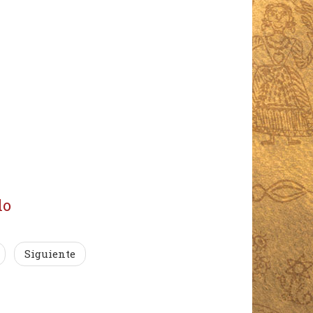
lo
Siguiente