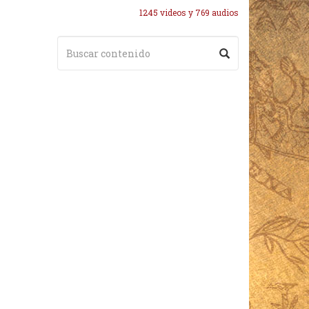
1245 videos y 769 audios