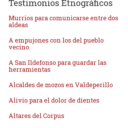
Testimonios Etnográficos
Murrios para comunicarse entre dos
aldeas
A empujones con los del pueblo
vecino
A San Ildefonso para guardar las
herramientas
Alcaldes de mozos en Valdeperillo
Alivio para el dolor de dientes
Altares del Corpus