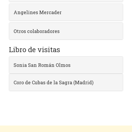
Angelines Mercader
Otros colaboradores
Libro de visitas
Sonia San Román Olmos
Coro de Cubas de la Sagra (Madrid)