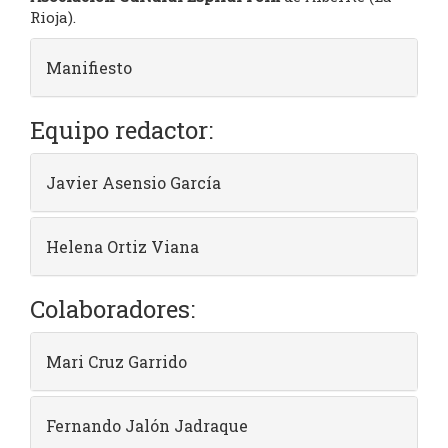
Rioja).
Manifiesto
Equipo redactor:
Javier Asensio García
Helena Ortiz Viana
Colaboradores:
Mari Cruz Garrido
Fernando Jalón Jadraque