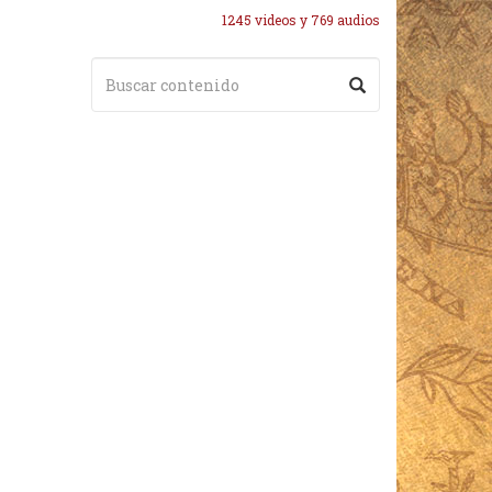
1245 videos y 769 audios