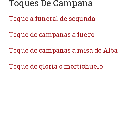
Toques De Campana
Toque a funeral de segunda
Toque de campanas a fuego
Toque de campanas a misa de Alba
Toque de gloria o mortichuelo