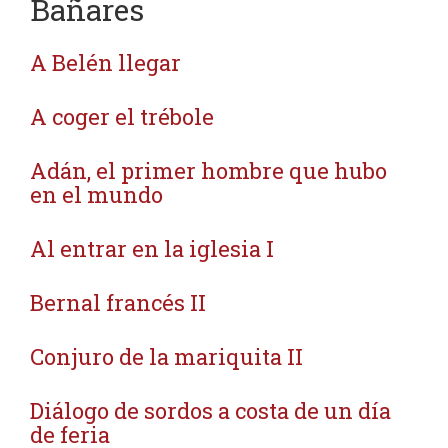
Bañares
A Belén llegar
A coger el trébole
Adán, el primer hombre que hubo
en el mundo
Al entrar en la iglesia I
Bernal francés II
Conjuro de la mariquita II
Diálogo de sordos a costa de un día
de feria