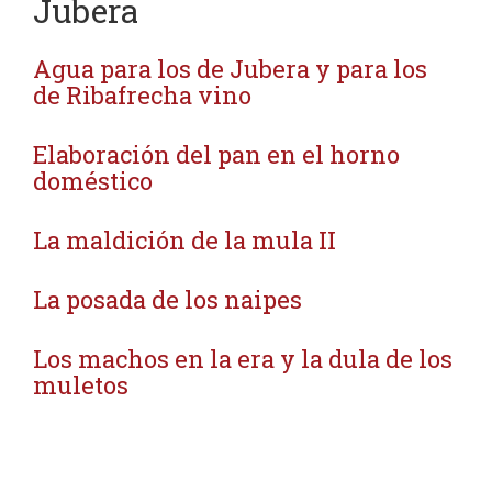
Jubera
Agua para los de Jubera y para los
de Ribafrecha vino
Elaboración del pan en el horno
doméstico
La maldición de la mula II
La posada de los naipes
Los machos en la era y la dula de los
muletos