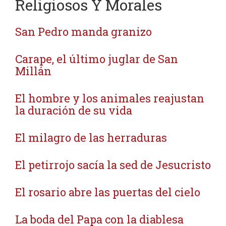
Religiosos Y Morales
San Pedro manda granizo
Carape, el último juglar de San
Millán
El hombre y los animales reajustan
la duración de su vida
El milagro de las herraduras
El petirrojo sacía la sed de Jesucristo
El rosario abre las puertas del cielo
La boda del Papa con la diablesa