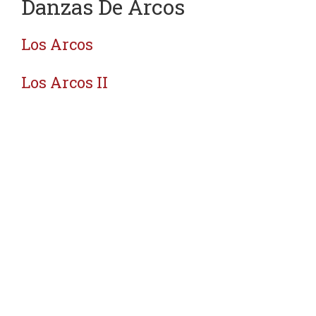
Danzas De Arcos
Los Arcos
Los Arcos II