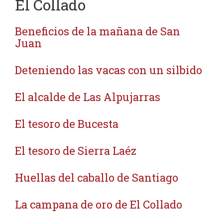
El Collado
Beneficios de la mañana de San
Juan
Deteniendo las vacas con un silbido
El alcalde de Las Alpujarras
El tesoro de Bucesta
El tesoro de Sierra Laéz
Huellas del caballo de Santiago
La campana de oro de El Collado