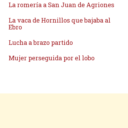
La romería a San Juan de Agriones
La vaca de Hornillos que bajaba al
Ebro
Lucha a brazo partido
Mujer perseguida por el lobo